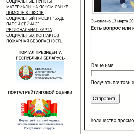
СОЦИАЛЬНЫЕ ПУНКТЫ
МАТЕРИАЛЫ НА ЯСНОМ ЯЗЫКЕ
ПОМОЩЬ К ШКОЛЕ
СОЦИАЛЬНЫЙ ПРОЕКТ "БУДЬ
Обновлено 13 марта 20
ПАПОЙ СЕЙЧАС"
Есть вопрос или 
РЕГИОНАЛЬНАЯ КАРТА
СОЦИАЛЬНЫХ КОНТАКТОВ
ПОЖАРНАЯ БЕЗОПАСНОСТЬ
ПОРТАЛ ПРЕЗИДЕНТА
РЕСПУБЛИКИ БЕЛАРУСЬ
Ваше имя
Получать почтовые
ПОРТАЛ РЕЙТИНГОВОЙ ОЦЕНКИ
Количество просмо