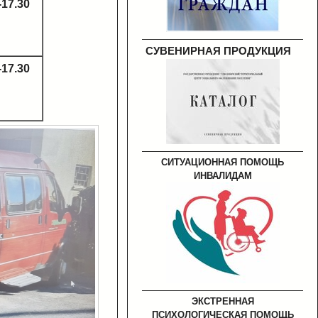
-17.30
СУВЕНИРНАЯ ПРОДУКЦИЯ
-17.30
СИТУАЦИОННАЯ ПОМОЩЬ
ИНВАЛИДАМ
ЭКСТРЕННАЯ
ПСИХОЛОГИЧЕСКАЯ ПОМОЩЬ