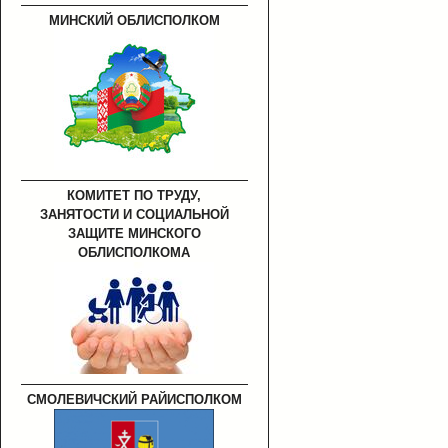
МИНСКИЙ ОБЛИСПОЛКОМ
КОМИТЕТ ПО ТРУДУ,
ЗАНЯТОСТИ И СОЦИАЛЬНОЙ
ЗАЩИТЕ МИНСКОГО
ОБЛИСПОЛКОМА
СМОЛЕВИЧСКИЙ РАЙИСПОЛКОМ