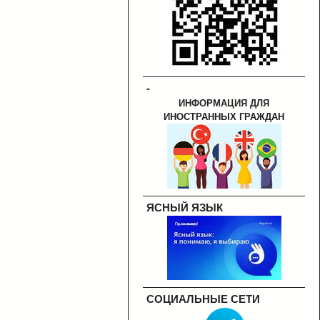
-
ИНФОРМАЦИЯ ДЛЯ
ИНОСТРАННЫХ ГРАЖДАН
ЯСНЫЙ ЯЗЫК
СОЦИАЛЬНЫЕ СЕТИ