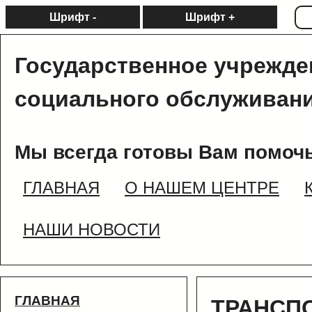
Шрифт -
Шрифт +
Государственное учрежде
социального обслуживани
Мы всегда готовы Вам помочь
ГЛАВНАЯ
О НАШЕМ ЦЕНТРЕ
НАШИ НОВОСТИ
ГЛАВНАЯ
ТРАНСП