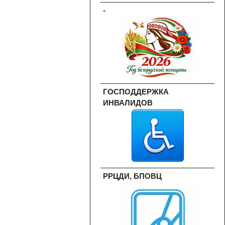
-
ГОСПОДДЕРЖКА
ИНВАЛИДОВ
РРЦДИ, БПОВЦ