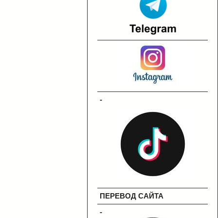
-
ПЕРЕВОД САЙТА
-