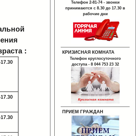
Телефон 2-81-74 - звонки
принимаются с 8.30 до 17.30 в
рабочие дни
альной
чения
раста :
КРИЗИСНАЯ КОМНАТА
Телефон круглосуточного
-17.30
доступа - 8 044 753 23 32
-17.30
ПРИЕМ ГРАЖДАН
-17.30