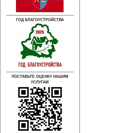
ГОД БЛАГОУСТРОЙСТВА
ПОСТАВЬТЕ ОЦЕНКУ НАШИМ
УСЛУГАМ