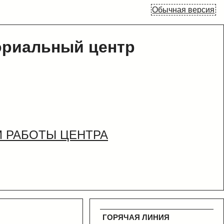
Обычная версия
ориальный центр
 РАБОТЫ ЦЕНТРА
ГОРЯЧАЯ ЛИНИЯ