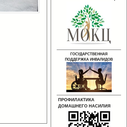
ГОСУДАРСТВЕННАЯ
ПОДДЕРЖКА ИНВАЛИДОВ
ПРОФИЛАКТИКА
ДОМАШНЕГО НАСИЛИЯ